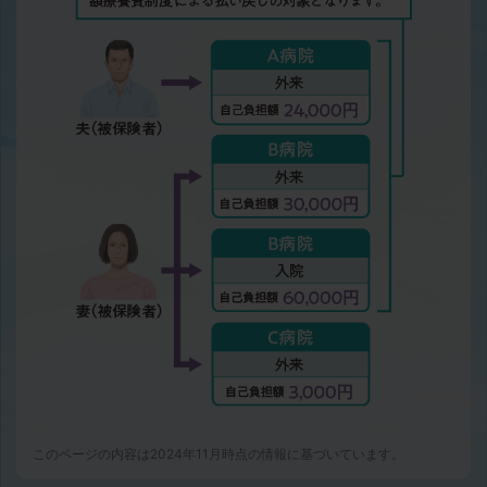
このページの内容は2024年11月時点の情報に基づいています。