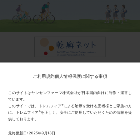
ご利用規約
個人情報保護に関する事項
このサイトはヤンセンファーマ株式会社が日本国内向けに制作・運営し
ています。
®
このサイトでは、トレムフィア
による治療を受ける患者様とご家族の方
®
に、トレムフィア
を正しく、安全にご使用していただくための情報を提
供しております。
最終更新日: 2025年9月18日