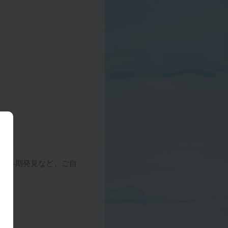
の早期発見など、ご自