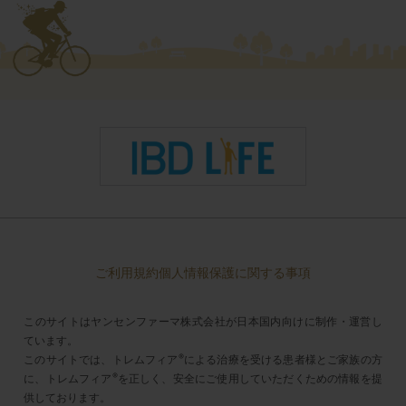
ご利用規約
個人情報保護に関する事項
このサイトはヤンセンファーマ株式会社が日本国内向けに制作・運営し
ています。
®
このサイトでは、トレムフィア
による治療を受ける患者様とご家族の方
®
に、トレムフィア
を正しく、安全にご使用していただくための情報を提
供しております。